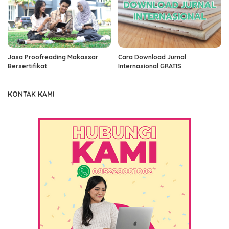
Jasa Proofreading Makassar
Cara Download Jurnal
Bersertifikat
Internasional GRATIS
KONTAK KAMI