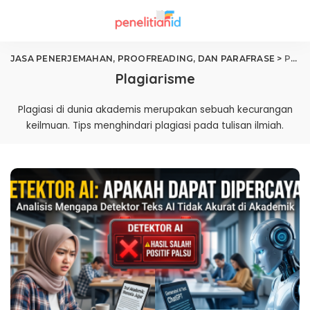
JASA PENERJEMAHAN, PROOFREADING, DAN PARAFRASE
>
Plagiarisme
Plagiarisme
Plagiasi di dunia akademis merupakan sebuah kecurangan
keilmuan. Tips menghindari plagiasi pada tulisan ilmiah.