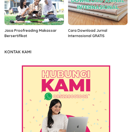
Jasa Proofreading Makassar
Cara Download Jurnal
Bersertifikat
Internasional GRATIS
KONTAK KAMI